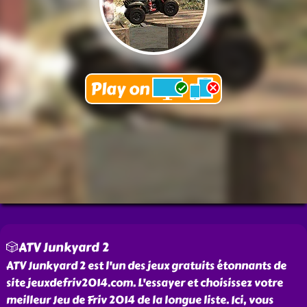
🎲ATV Junkyard 2
ATV Junkyard 2 est l'un des jeux gratuits étonnants de
site jeuxdefriv2014.com. L'essayer et choisissez votre
meilleur Jeu de Friv 2014 de la longue liste. Ici, vous