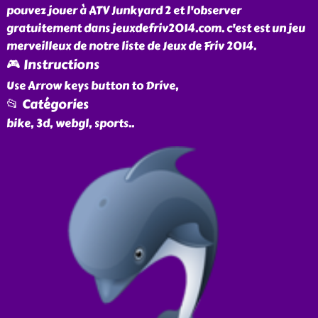
pouvez jouer à ATV Junkyard 2 et l'observer
gratuitement dans jeuxdefriv2014.com. c'est est un jeu
merveilleux de notre liste de Jeux de Friv 2014.
🎮 Instructions
Use Arrow keys button to Drive,
📂 Catégories
bike, 3d, webgl, sports
..