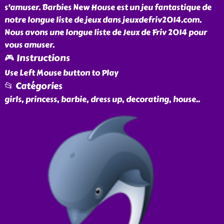
s'amuser. Barbies New House est un jeu fantastique de
notre longue liste de jeux dans jeuxdefriv2014.com.
Nous avons une longue liste de Jeux de Friv 2014 pour
vous amuser.
🎮 Instructions
Use Left Mouse button to Play
📂 Catégories
girls, princess, barbie, dress up, decorating, house
..