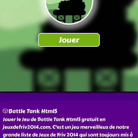
🎲Battle Tank Html5
Jouer le Jeu de Battle Tank Html5 gratuit en
jeuxdefriv2014.com. C'est un jeu merveilleux de notre
grande liste de Jeux de Friv 2014 qui sont toujours mis à