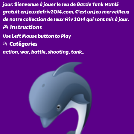
jour. Bienvenue à jouer le Jeu de Battle Tank Html5
gratuit en jeuxdefriv2014.com. C'est un jeu merveilleux
de notre collection de Jeux Friv 2014 qui sont mis à jour.
🎮 Instructions
Use Left Mouse button to Play
📂 Catégories
action, war, battle, shooting, tank
..