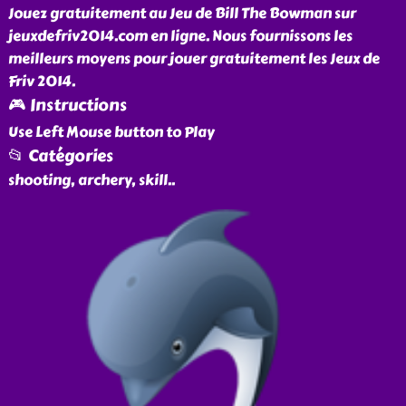
Jouez gratuitement au Jeu de Bill The Bowman sur
jeuxdefriv2014.com en ligne. Nous fournissons les
meilleurs moyens pour jouer gratuitement les Jeux de
Friv 2014.
🎮 Instructions
Use Left Mouse button to Play
📂 Catégories
shooting, archery, skill
..