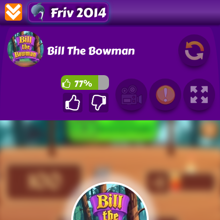
Friv 2014
Bill The Bowman
77%