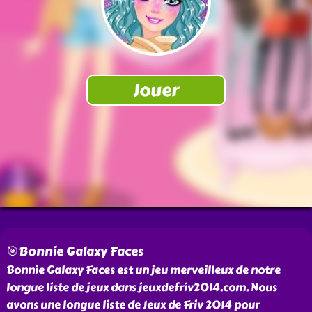
🎯Bonnie Galaxy Faces
Bonnie Galaxy Faces est un jeu merveilleux de notre
longue liste de jeux dans jeuxdefriv2014.com. Nous
avons une longue liste de Jeux de Friv 2014 pour