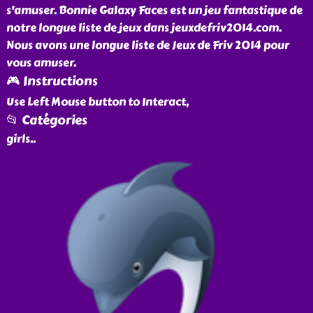
s'amuser. Bonnie Galaxy Faces est un jeu fantastique de
notre longue liste de jeux dans jeuxdefriv2014.com.
Nous avons une longue liste de Jeux de Friv 2014 pour
vous amuser.
🎮 Instructions
Use Left Mouse button to Interact,
📂 Catégories
girls
..