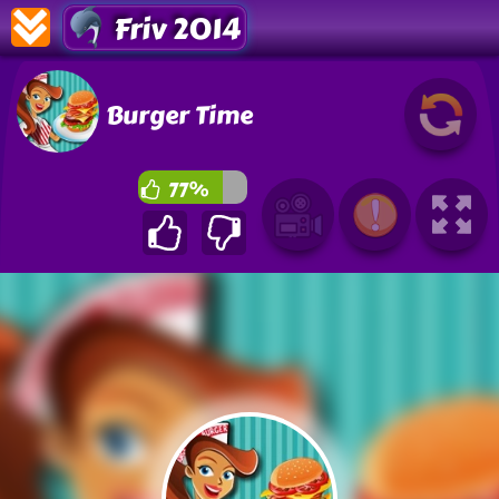
Friv 2014
Burger Time
77%