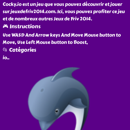
Cocky.io est un jeu que vous pouvez découvrir et jouer
sur jeuxdefriv2014.com. Ici, vous pouvez profiter ce jeu
et de nombreux autres Jeux de Friv 2014.
🎮 Instructions
Use WASD And Arrow keys And Move Mouse button to
Move, Use Left Mouse button to Boost,
📂 Catégories
io
..