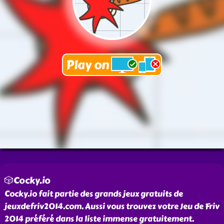
🎲Cocky.io
Cocky.io fait partie des grands jeux gratuits de
jeuxdefriv2014.com. Aussi vous trouvez votre Jeu de Friv
2014 préféré dans la liste immense gratuitement.