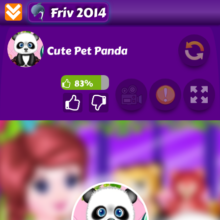
Friv 2014
Cute Pet Panda
83%