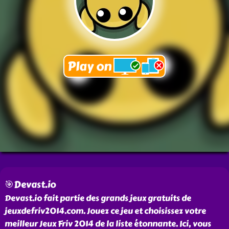
🎯Devast.io
Devast.io fait partie des grands jeux gratuits de
jeuxdefriv2014.com. Jouez ce jeu et choisissez votre
meilleur Jeux Friv 2014 de la liste étonnante. Ici, vous