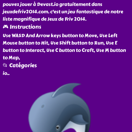
pouvez jouer à Devast.io gratuitement dans
jeuxdefriv2014.com. c'est un jeu fantastique de notre
liste magnifique de Jeux de Friv 2014.
🎮 Instructions
Use WASD And Arrow keys button to Move, Use Left
Mouse button to Hit, Use Shift button to Run, Use E
button to Interact, Use C button to Craft, Use M button
to Map,
📂 Catégories
io
..