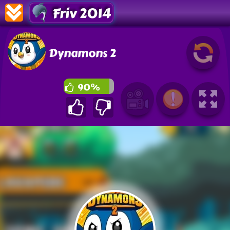
Friv 2014
Dynamons 2
90%