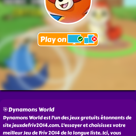
🎯Dynamons World
Dynamons World est l'un des jeux gratuits étonnants de
site jeuxdefriv2014.com. L'essayer et choisissez votre
meilleur Jeu de Friv 2014 de la longue liste. Ici, vous