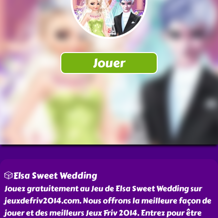
🎲Elsa Sweet Wedding
Jouez gratuitement au Jeu de Elsa Sweet Wedding sur
jeuxdefriv2014.com. Nous offrons la meilleure façon de
jouer et des meilleurs Jeux Friv 2014. Entrez pour être