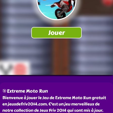
🎯Extreme Moto Run
Bienvenue à jouer le Jeu de Extreme Moto Run gratuit
en jeuxdefriv2014.com. C'est un jeu merveilleux de
notre collection de Jeux Friv 2014 qui sont mis à jour.