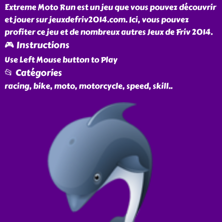
Extreme Moto Run est un jeu que vous pouvez découvrir
et jouer sur jeuxdefriv2014.com. Ici, vous pouvez
profiter ce jeu et de nombreux autres Jeux de Friv 2014.
🎮 Instructions
Use Left Mouse button to Play
📂 Catégories
racing, bike, moto, motorcycle, speed, skill
..