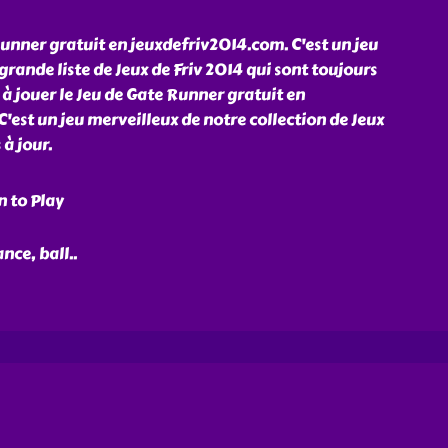
Runner gratuit en jeuxdefriv2014.com. C'est un jeu
grande liste de Jeux de Friv 2014 qui sont toujours
 à jouer le Jeu de Gate Runner gratuit en
'est un jeu merveilleux de notre collection de Jeux
 à jour.
n to Play
ance, ball
..