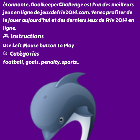
étonnante. GoalkeeperChallenge est l'un des meilleurs
jeux en ligne de jeuxdefriv2014.com. Venez profiter de
le jouer aujourd'hui et des derniers Jeux de Friv 2014 en
ligne.
🎮 Instructions
Use Left Mouse button to Play
📂 Catégories
football, goals, penalty, sports
..