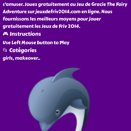
s'amuser. Jouez gratuitement au Jeu de Gracie The Fairy
Adventure sur jeuxdefriv2014.com en ligne. Nous
fournissons les meilleurs moyens pour jouer
gratuitement les Jeux de Friv 2014.
🎮 Instructions
Use Left Mouse button to Play
📂 Catégories
girls, makeover
..