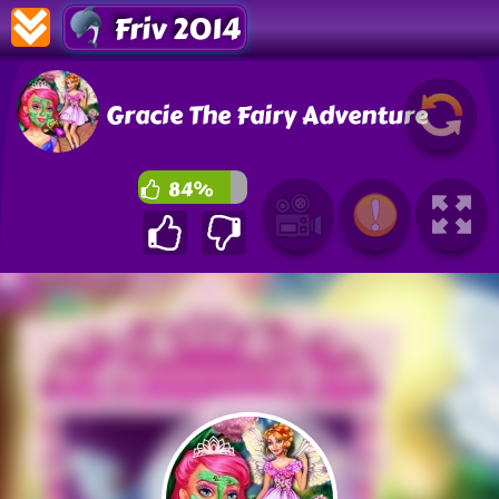
Friv 2014
Gracie The Fairy Adventure
84%