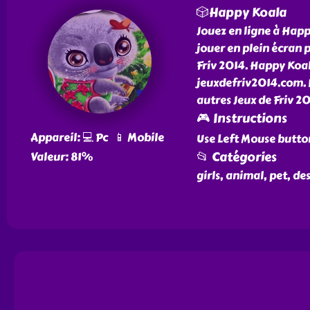
🎲Happy Koala
Jouez en ligne à Hap
jouer en plein écran 
Friv 2014. Happy Koal
jeuxdefriv2014.com. I
autres Jeux de Friv 20
🎮 Instructions
Appareil: 💻 Pc 📱 Mobile
Use Left Mouse butto
📂 Catégories
Valeur: 81%
girls, animal, pet, de