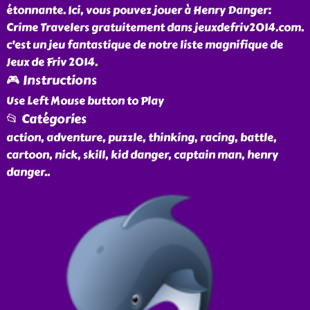
étonnante. Ici, vous pouvez jouer à Henry Danger:
Crime Travelers gratuitement dans jeuxdefriv2014.com.
c'est un jeu fantastique de notre liste magnifique de
Jeux de Friv 2014.
🎮 Instructions
Use Left Mouse button to Play
📂 Catégories
action, adventure, puzzle, thinking, racing, battle,
cartoon, nick, skill, kid danger, captain man, henry
danger
..