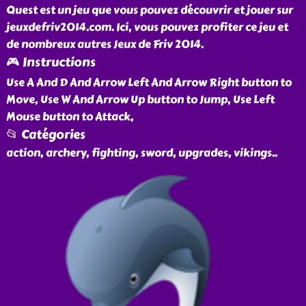
Quest est un jeu que vous pouvez découvrir et jouer sur
jeuxdefriv2014.com. Ici, vous pouvez profiter ce jeu et
de nombreux autres Jeux de Friv 2014.
🎮 Instructions
Use A And D And Arrow Left And Arrow Right button to
Move, Use W And Arrow Up button to Jump, Use Left
Mouse button to Attack,
📂 Catégories
action, archery, fighting, sword, upgrades, vikings
..