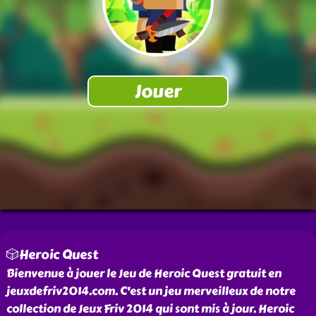
🎲Heroic Quest
Bienvenue à jouer le Jeu de Heroic Quest gratuit en
jeuxdefriv2014.com. C'est un jeu merveilleux de notre
collection de Jeux Friv 2014 qui sont mis à jour. Heroic