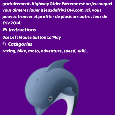
gratuitement. Highway Rider Extreme est un jeu auquel
vous aimerez jouer à jeuxdefriv2014.com. Ici, vous
pouvez trouver et profiter de plusieurs autres Jeux de
Friv 2014.
🎮 Instructions
Use Left Mouse button to Play
📂 Catégories
racing, bike, moto, adventure, speed, skill
..