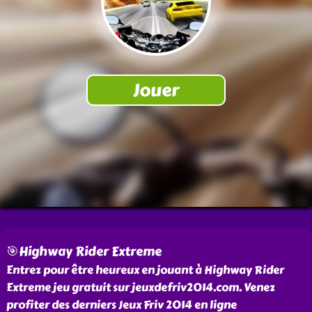
🎯Highway Rider Extreme
Entrez pour être heureux en jouant à Highway Rider
Extreme jeu gratuit sur jeuxdefriv2014.com. Venez
profiter des derniers Jeux Friv 2014 en ligne