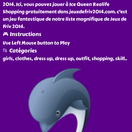
2014. Ici, vous pouvez jouer à Ice Queen Realife
Shopping gratuitement dans jeuxdefriv2014.com. c'est
un jeu fantastique de notre liste magnifique de Jeux de
Friv 2014.
🎮 Instructions
Use Left Mouse button to Play
📂 Catégories
girls, clothes, dress up, dress up, outfit, shopping, skill
..