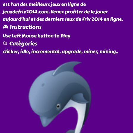
est l'un des meilleurs jeux en ligne de
jeuxdefriv2014.com. Venez profiter de le jouer
aujourd'hui et des derniers Jeux de Friv 2014 en ligne.
🎮 Instructions
Use Left Mouse button to Play
📂 Catégories
clicker, idle, incremental, upgrade, miner, mining
..