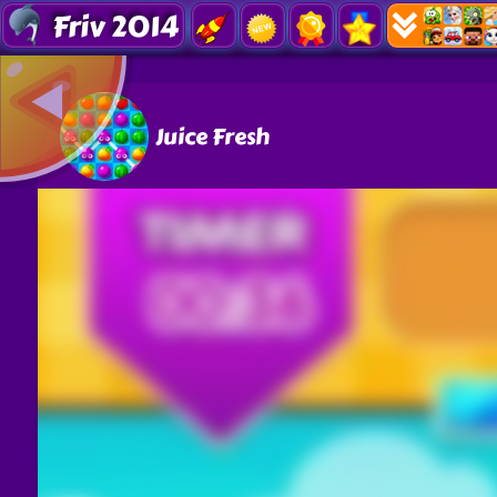
Friv 2014
Juice Fresh