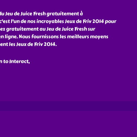
du Jeu de Juice Fresh gratuitement à
'est l'un de nos incroyables Jeux de Friv 2014 pour
uez gratuitement au Jeu de Juice Fresh sur
n ligne. Nous fournissons les meilleurs moyens
nt les Jeux de Friv 2014.
 to Interact,