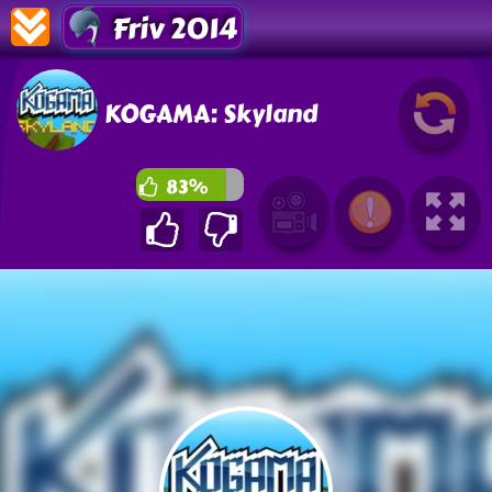
Friv 2014
KOGAMA: Skyland
83%