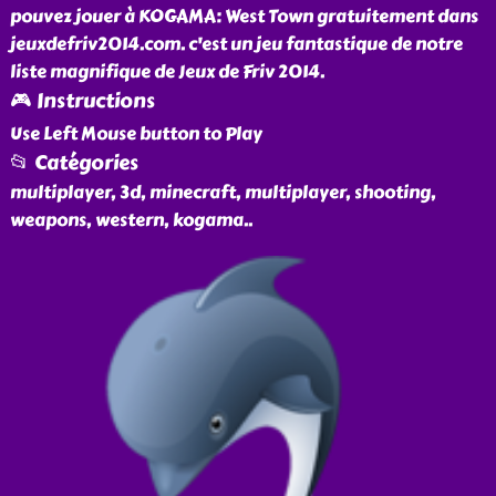
pouvez jouer à KOGAMA: West Town gratuitement dans
jeuxdefriv2014.com. c'est un jeu fantastique de notre
liste magnifique de Jeux de Friv 2014.
🎮 Instructions
Use Left Mouse button to Play
📂 Catégories
multiplayer, 3d, minecraft, multiplayer, shooting,
weapons, western, kogama
..