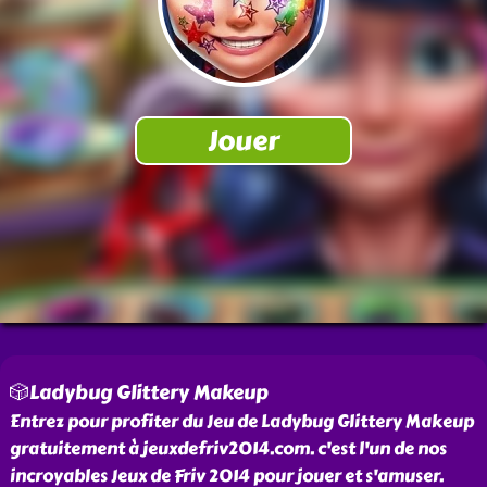
🎲Ladybug Glittery Makeup
Entrez pour profiter du Jeu de Ladybug Glittery Makeup
gratuitement à jeuxdefriv2014.com. c'est l'un de nos
incroyables Jeux de Friv 2014 pour jouer et s'amuser.