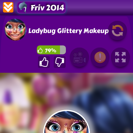
Friv 2014
Ladybug Glittery Makeup
79%