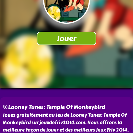
🎯Looney Tunes: Temple Of Monkeybird
Jouez gratuitement au Jeu de Looney Tunes: Temple Of
Monkeybird sur jeuxdefriv2014.com. Nous offrons la
meilleure façon de jouer et des meilleurs Jeux Friv 2014.