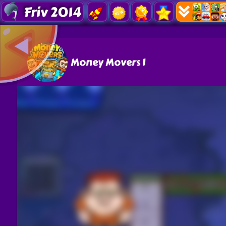
Friv 2014
Money Movers 1