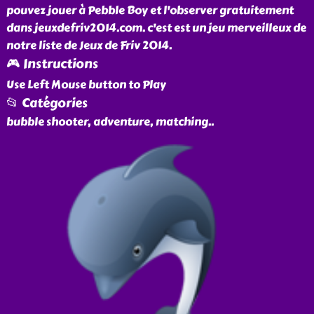
pouvez jouer à Pebble Boy et l'observer gratuitement
dans jeuxdefriv2014.com. c'est est un jeu merveilleux de
notre liste de Jeux de Friv 2014.
🎮 Instructions
Use Left Mouse button to Play
📂 Catégories
bubble shooter, adventure, matching
..