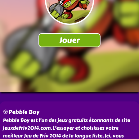
🎯Pebble Boy
Pebble Boy est l'un des jeux gratuits étonnants de site
jeuxdefriv2014.com. L'essayer et choisissez votre
meilleur Jeu de Friv 2014 de la longue liste. Ici, vous