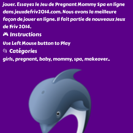
jouer. Essayez le Jeu de Pregnant Mommy Spa en ligne
dans jeuxdefriv2014.com. Nous avons la meilleure
façon de jouer en ligne. Il fait partie de nouveaux Jeux
de Friv 2014.
🎮 Instructions
Use Left Mouse button to Play
📂 Catégories
girls, pregnant, baby, mommy, spa, makeover
..