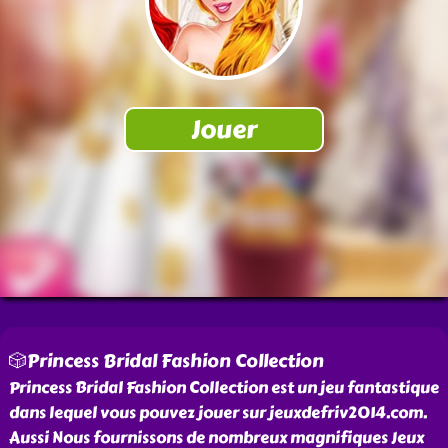
🎲Princess Bridal Fashion Collection
Princess Bridal Fashion Collection est un jeu fantastique
dans lequel vous pouvez jouer sur jeuxdefriv2014.com.
Aussi Nous fournissons de nombreux magnifiques Jeux