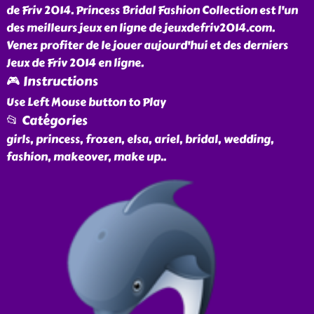
de Friv 2014. Princess Bridal Fashion Collection est l'un
des meilleurs jeux en ligne de jeuxdefriv2014.com.
Venez profiter de le jouer aujourd'hui et des derniers
Jeux de Friv 2014 en ligne.
🎮 Instructions
Use Left Mouse button to Play
📂 Catégories
girls, princess, frozen, elsa, ariel, bridal, wedding,
fashion, makeover, make up
..