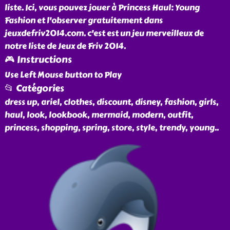
liste. Ici, vous pouvez jouer à Princess Haul: Young
Fashion et l'observer gratuitement dans
jeuxdefriv2014.com. c'est est un jeu merveilleux de
notre liste de Jeux de Friv 2014.
🎮 Instructions
Use Left Mouse button to Play
📂 Catégories
dress up, ariel, clothes, discount, disney, fashion, girls,
haul, look, lookbook, mermaid, modern, outfit,
princess, shopping, spring, store, style, trendy, young
..