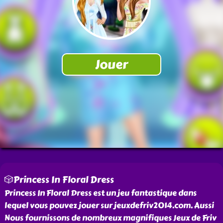
🎲Princess In Floral Dress
Princess In Floral Dress est un jeu fantastique dans
lequel vous pouvez jouer sur jeuxdefriv2014.com. Aussi
Nous fournissons de nombreux magnifiques Jeux de Friv