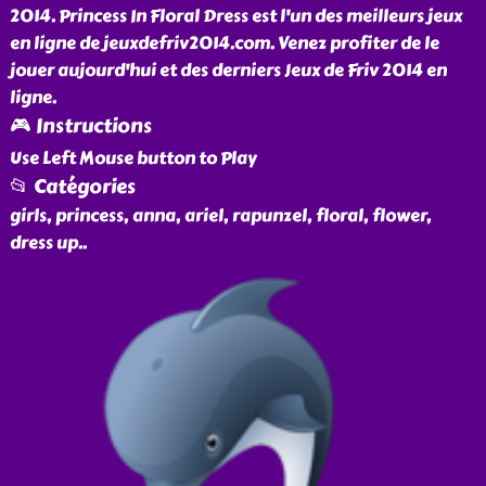
2014. Princess In Floral Dress est l'un des meilleurs jeux
en ligne de jeuxdefriv2014.com. Venez profiter de le
jouer aujourd'hui et des derniers Jeux de Friv 2014 en
ligne.
🎮 Instructions
Use Left Mouse button to Play
📂 Catégories
girls, princess, anna, ariel, rapunzel, floral, flower,
dress up
..