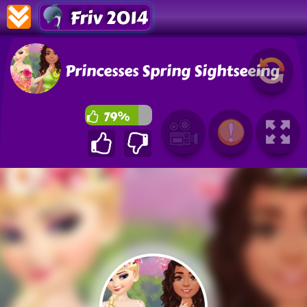
Friv 2014
Princesses Spring Sightseeing
79%