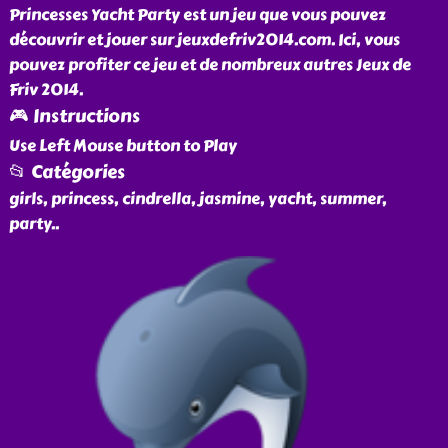
Princesses Yacht Party est un jeu que vous pouvez
découvrir et jouer sur jeuxdefriv2014.com. Ici, vous
pouvez profiter ce jeu et de nombreux autres Jeux de
Friv 2014.
🎮 Instructions
Use Left Mouse button to Play
📂 Catégories
girls, princess, cindrella, jasmine, yacht, summer,
party
..