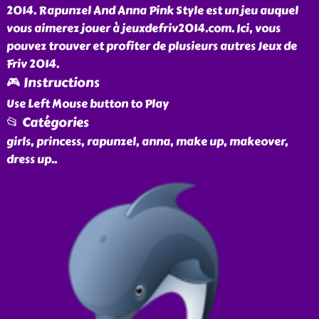
2014. Rapunzel And Anna Pink Style est un jeu auquel
vous aimerez jouer à jeuxdefriv2014.com. Ici, vous
pouvez trouver et profiter de plusieurs autres Jeux de
Friv 2014.
🎮 Instructions
Use Left Mouse button to Play
📂 Catégories
girls, princess, rapunzel, anna, make up, makeover,
dress up
..