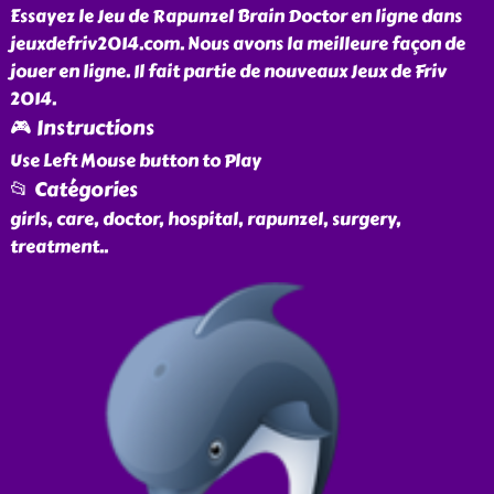
Essayez le Jeu de Rapunzel Brain Doctor en ligne dans
jeuxdefriv2014.com. Nous avons la meilleure façon de
jouer en ligne. Il fait partie de nouveaux Jeux de Friv
2014.
🎮 Instructions
Use Left Mouse button to Play
📂 Catégories
girls, care, doctor, hospital, rapunzel, surgery,
treatment
..