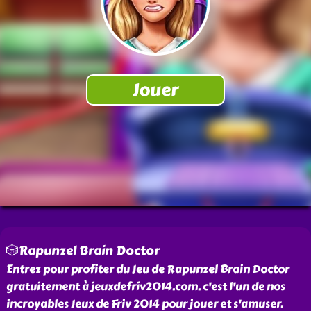
🎲Rapunzel Brain Doctor
Entrez pour profiter du Jeu de Rapunzel Brain Doctor
gratuitement à jeuxdefriv2014.com. c'est l'un de nos
incroyables Jeux de Friv 2014 pour jouer et s'amuser.