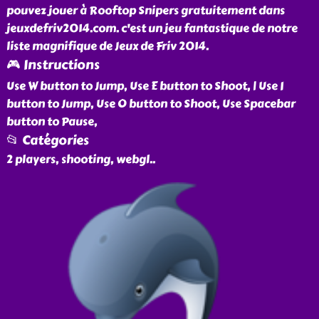
pouvez jouer à Rooftop Snipers gratuitement dans
jeuxdefriv2014.com. c'est un jeu fantastique de notre
liste magnifique de Jeux de Friv 2014.
🎮 Instructions
Use W button to Jump, Use E button to Shoot, | Use I
button to Jump, Use O button to Shoot, Use Spacebar
button to Pause,
📂 Catégories
2 players, shooting, webgl
..