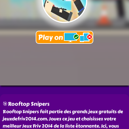
🎯Rooftop Snipers
Rooftop Snipers fait partie des grands jeux gratuits de
jeuxdefriv2014.com. Jouez ce jeu et choisissez votre
meilleur Jeux Friv 2014 de la liste étonnante. Ici, vous