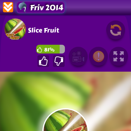
Friv 2014
Slice Fruit
81%