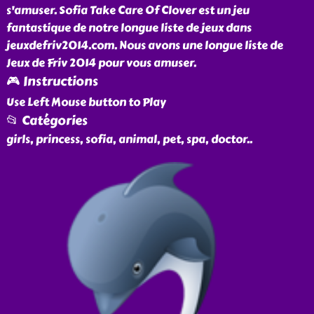
s'amuser. Sofia Take Care Of Clover est un jeu
fantastique de notre longue liste de jeux dans
jeuxdefriv2014.com. Nous avons une longue liste de
Jeux de Friv 2014 pour vous amuser.
🎮 Instructions
Use Left Mouse button to Play
📂 Catégories
girls, princess, sofia, animal, pet, spa, doctor
..