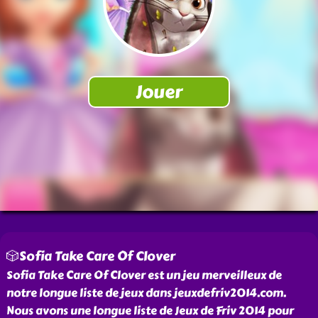
🎲Sofia Take Care Of Clover
Sofia Take Care Of Clover est un jeu merveilleux de
notre longue liste de jeux dans jeuxdefriv2014.com.
Nous avons une longue liste de Jeux de Friv 2014 pour