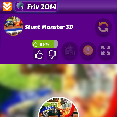
Friv 2014
Stunt Monster 3D
85%