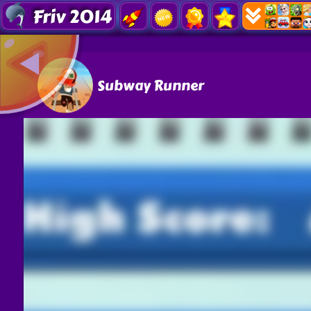
Friv 2014
Subway Runner