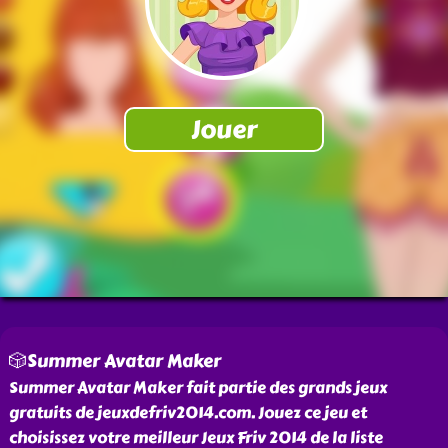
🎲Summer Avatar Maker
Summer Avatar Maker fait partie des grands jeux
gratuits de jeuxdefriv2014.com. Jouez ce jeu et
choisissez votre meilleur Jeux Friv 2014 de la liste