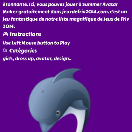
étonnante. Ici, vous pouvez jouer à Summer Avatar
Maker gratuitement dans jeuxdefriv2014.com. c'est un
jeu fantastique de notre liste magnifique de Jeux de Friv
2014.
🎮 Instructions
Use Left Mouse button to Play
📂 Catégories
girls, dress up, avatar, design
..