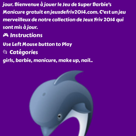
jour. Bienvenue à jouer le Jeu de Super Barbie's
Manicure gratuit en jeuxdefriv2014.com. C'est un jeu
merveilleux de notre collection de Jeux Friv 2014 qui
sont mis à jour.
🎮 Instructions
Use Left Mouse button to Play
📂 Catégories
girls, barbie, manicure, make up, nail
..