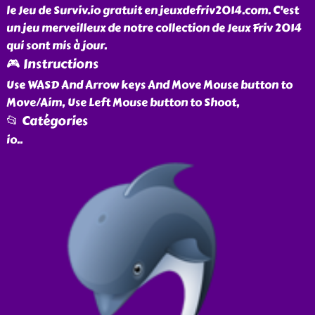
le Jeu de Surviv.io gratuit en jeuxdefriv2014.com. C'est
un jeu merveilleux de notre collection de Jeux Friv 2014
qui sont mis à jour.
🎮 Instructions
Use WASD And Arrow keys And Move Mouse button to
Move/Aim, Use Left Mouse button to Shoot,
📂 Catégories
io
..