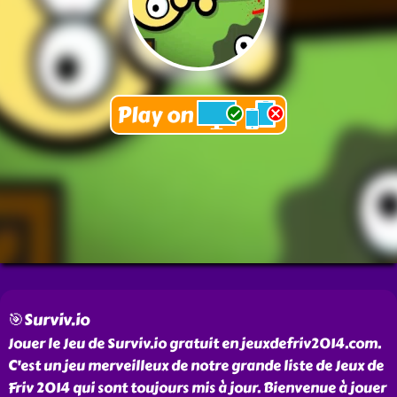
🎯Surviv.io
Jouer le Jeu de Surviv.io gratuit en jeuxdefriv2014.com.
C'est un jeu merveilleux de notre grande liste de Jeux de
Friv 2014 qui sont toujours mis à jour. Bienvenue à jouer