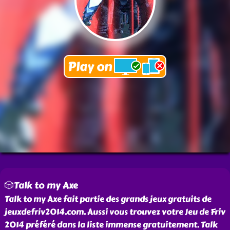
🎲Talk to my Axe
Talk to my Axe fait partie des grands jeux gratuits de
jeuxdefriv2014.com. Aussi vous trouvez votre Jeu de Friv
2014 préféré dans la liste immense gratuitement. Talk