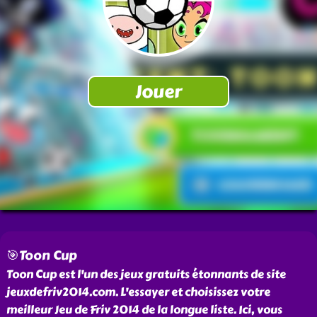
🎯Toon Cup
Toon Cup est l'un des jeux gratuits étonnants de site
jeuxdefriv2014.com. L'essayer et choisissez votre
meilleur Jeu de Friv 2014 de la longue liste. Ici, vous