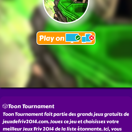
🎲Toon Tournament
Toon Tournament fait partie des grands jeux gratuits de
jeuxdefriv2014.com. Jouez ce jeu et choisissez votre
meilleur Jeux Friv 2014 de la liste étonnante. Ici, vous