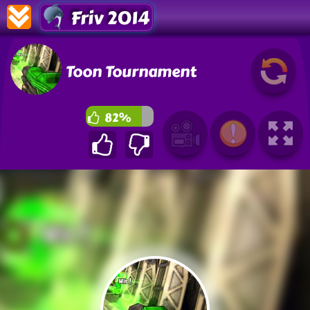
Friv 2014
Toon Tournament
82%