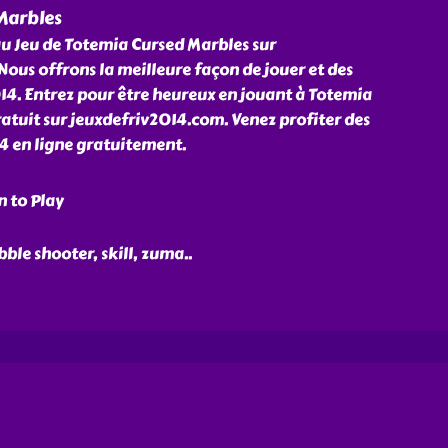
Marbles
u Jeu de Totemia Cursed Marbles sur
ous offrons la meilleure façon de jouer et des
014. Entrez pour être heureux en jouant à Totemia
atuit sur jeuxdefriv2014.com. Venez profiter des
14 en ligne gratuitement.
n to Play
ble shooter, skill, zuma
..