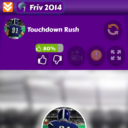
Friv 2014
Touchdown Rush
80%