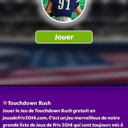
🎯Touchdown Rush
Jouer le Jeu de Touchdown Rush gratuit en
jeuxdefriv2014.com. C'est un jeu merveilleux de notre
grande liste de Jeux de Friv 2014 qui sont toujours mis à